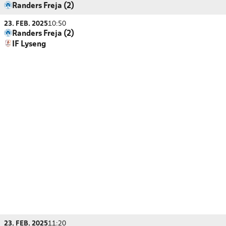
Randers Freja (2)
23. FEB. 2025
10:50
Randers Freja (2)
IF Lyseng
23. FEB. 2025
11:20