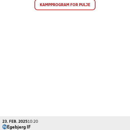
KAMPPROGRAM FOR PULJE
23. FEB. 2025
10:20
Egebjerg IF