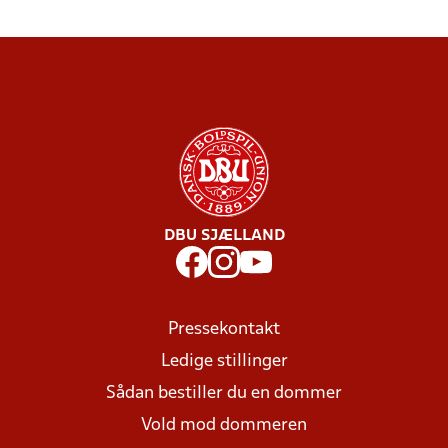
DBU SJÆLLAND
Pressekontakt
Ledige stillinger
Sådan bestiller du en dommer
Vold mod dommeren