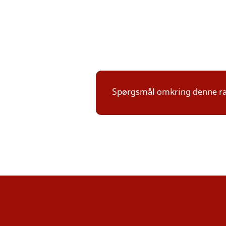
Spørgsmål omkring denne ræ