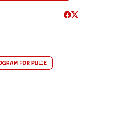
GRAM FOR PULJE