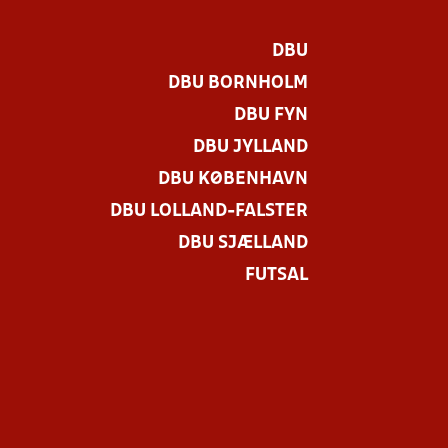
DBU
DBU BORNHOLM
DBU FYN
DBU JYLLAND
DBU KØBENHAVN
DBU LOLLAND-FALSTER
DBU SJÆLLAND
FUTSAL