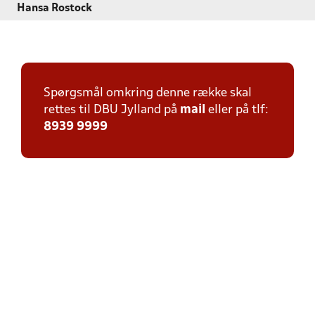
Hansa Rostock
Spørgsmål omkring denne række skal
rettes til DBU Jylland på
mail
eller på tlf:
8939 9999