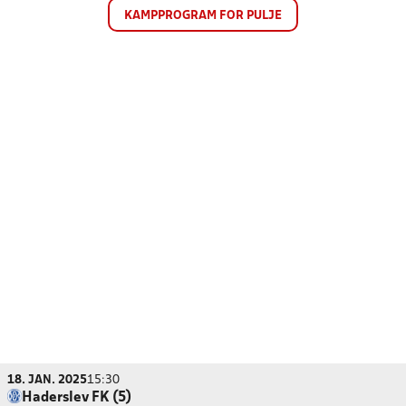
KAMPPROGRAM FOR PULJE
18. JAN. 2025
15:30
Haderslev FK (5)