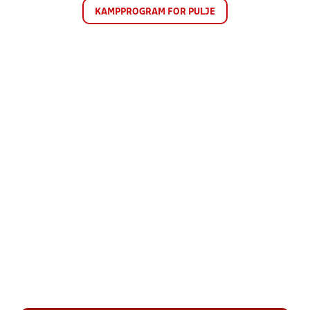
KAMPPROGRAM FOR PULJE