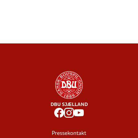
DBU SJÆLLAND
Pressekontakt