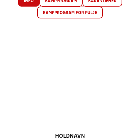
INFO
KAMPPROGRAM
KARANTÆNER
KAMPPROGRAM FOR PULJE
HOLDNAVN