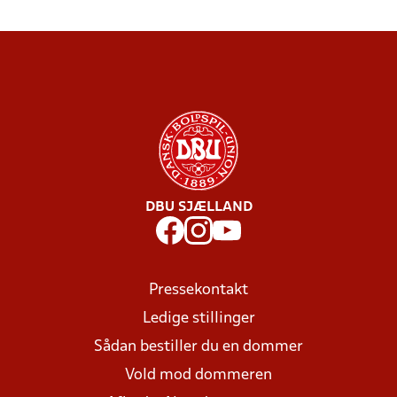
DBU SJÆLLAND
Pressekontakt
Ledige stillinger
Sådan bestiller du en dommer
Vold mod dommeren