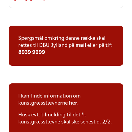
Spørgsmål omkring denne række skal
rettes til DBU Jylland på
mail
eller på tlf:
8939 9999
I kan finde information om
kunstgræsstævnerne
her
.
Husk evt. tilmelding til det 4.
kunstgræsstævne skal ske senest d. 2/2.