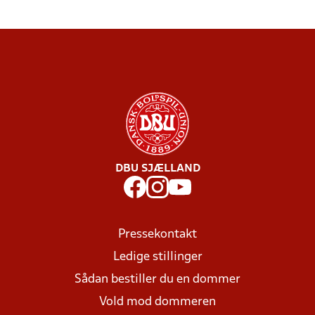
DBU SJÆLLAND
Pressekontakt
Ledige stillinger
Sådan bestiller du en dommer
Vold mod dommeren