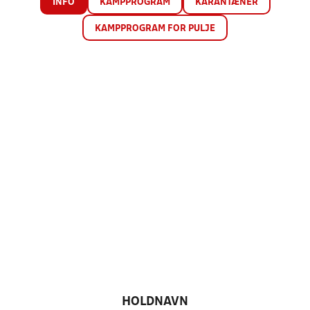
INFO
KAMPPROGRAM
KARANTÆNER
KAMPPROGRAM FOR PULJE
HOLDNAVN