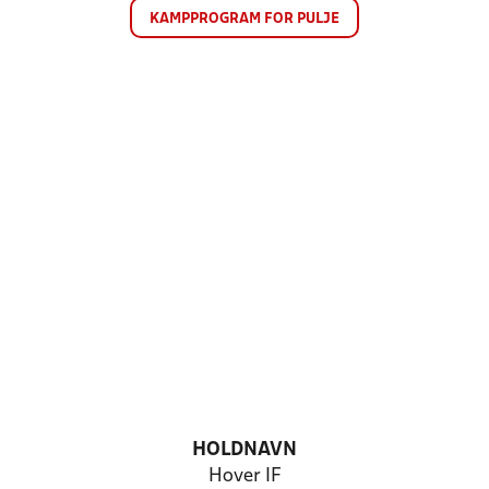
KAMPPROGRAM FOR PULJE
HOLDNAVN
Hover IF