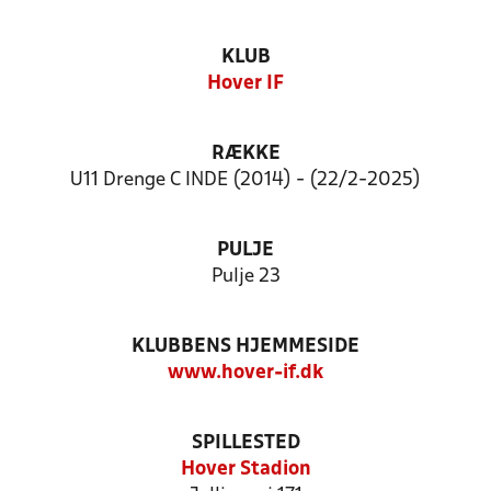
KLUB
Hover IF
RÆKKE
U11 Drenge C INDE (2014) - (22/2-2025)
PULJE
Pulje 23
KLUBBENS HJEMMESIDE
www.hover-if.dk
SPILLESTED
Hover Stadion