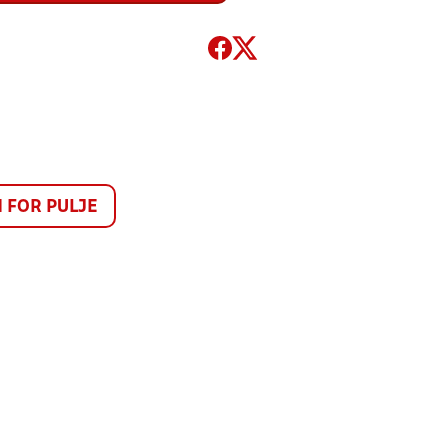
FOR PULJE