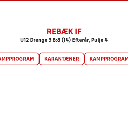
REBÆK IF
U12 Drenge 3 8:8 (14) Efterår, Pulje 4
AMPPROGRAM
KARANTÆNER
KAMPPROGRAM 