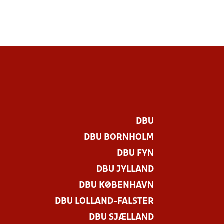
DBU
DBU BORNHOLM
DBU FYN
DBU JYLLAND
DBU KØBENHAVN
DBU LOLLAND-FALSTER
DBU SJÆLLAND