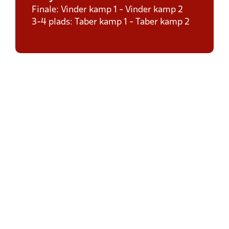
Finale: Vinder kamp 1 - Vinder kamp 2
3-4 plads: Taber kamp 1 - Taber kamp 2