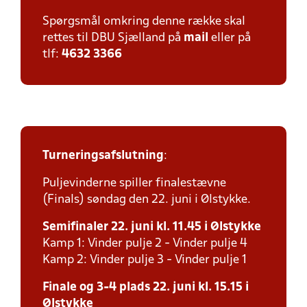
Spørgsmål omkring denne række skal
rettes til DBU Sjælland på
mail
eller på
tlf:
4632 3366
Turneringsafslutning
:
Puljevinderne spiller finalestævne
(Finals) søndag den 22. juni i Ølstykke.
Semifinaler 22. juni kl. 11.45 i Ølstykke
Kamp 1: Vinder pulje 2 - Vinder pulje 4
Kamp 2: Vinder pulje 3 - Vinder pulje 1
Finale og 3-4 plads 22. juni kl. 15.15 i
Ølstykke