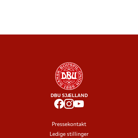
DBU SJÆLLAND
Pressekontakt
Ledige stillinger