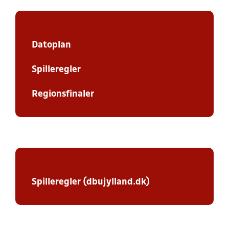
Datoplan
Spilleregler
Regionsfinaler
Spilleregler (dbujylland.dk)