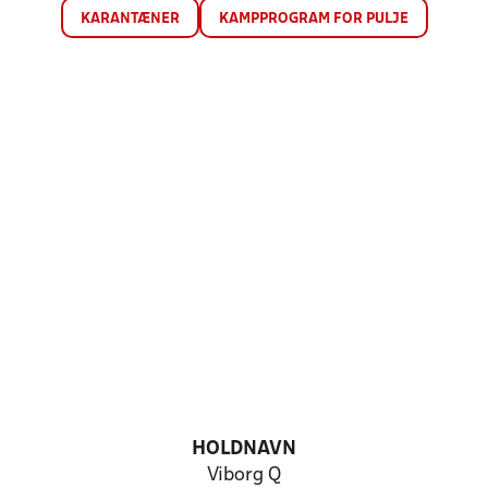
KARANTÆNER
KAMPPROGRAM FOR PULJE
HOLDNAVN
Viborg Q