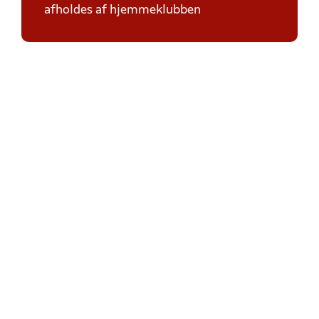
afholdes af hjemmeklubben