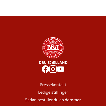
DBU SJÆLLAND
Pressekontakt
Ledige stillinger
Sådan bestiller du en dommer