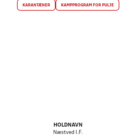
KARANTÆNER
KAMPPROGRAM FOR PULJE
HOLDNAVN
Næstved I.F.