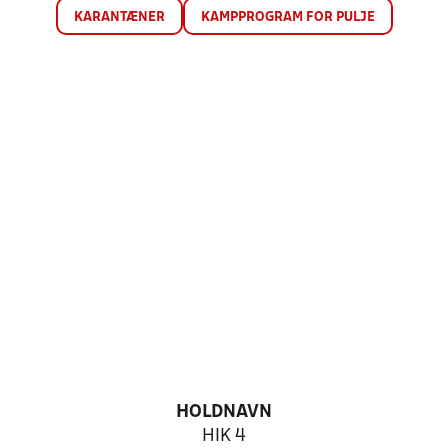
KARANTÆNER
KAMPPROGRAM FOR PULJE
HOLDNAVN
HIK 4