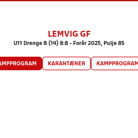
LEMVIG GF
U11 Drenge B (14) 8:8 - Forår 2025, Pulje 85
AMPPROGRAM
KARANTÆNER
KAMPPROGRAM 