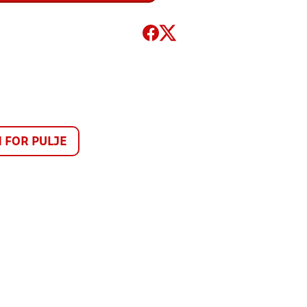
FOR PULJE