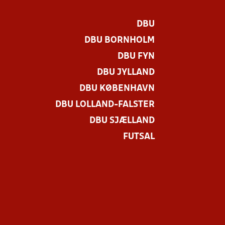
DBU
DBU BORNHOLM
DBU FYN
DBU JYLLAND
DBU KØBENHAVN
DBU LOLLAND-FALSTER
DBU SJÆLLAND
FUTSAL