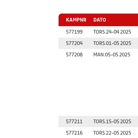
KAMPNR
DATO
577199
TORS.
24-04 2025
577204
TORS.
01-05 2025
577208
MAN.
05-05 2025
577211
TORS.
15-05 2025
577216
TORS.
22-05 2025