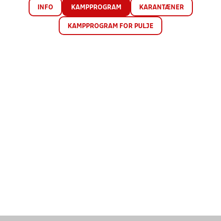
INFO
KAMPPROGRAM
KARANTÆNER
KAMPPROGRAM FOR PULJE