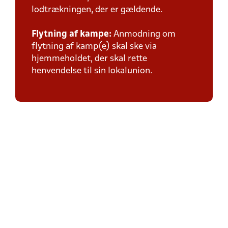
lodtrækningen, der er gældende.
Flytning af kampe:
Anmodning om
flytning af kamp(e) skal ske via
hjemmeholdet, der skal rette
henvendelse til sin lokalunion.