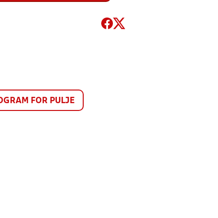
GRAM FOR PULJE