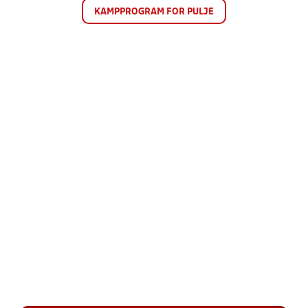
KAMPPROGRAM FOR PULJE