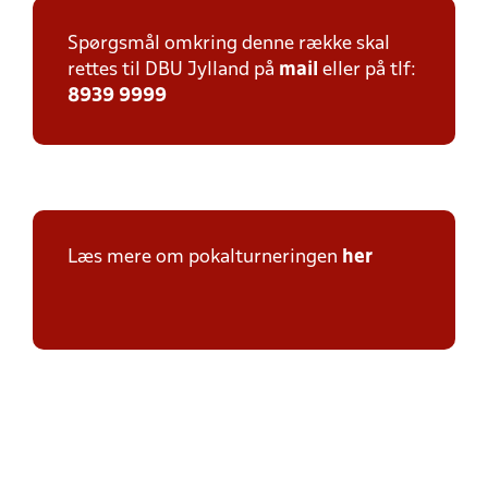
Spørgsmål omkring denne række skal
rettes til DBU Jylland på
mail
eller på tlf:
8939 9999
Læs mere om pokalturneringen
her