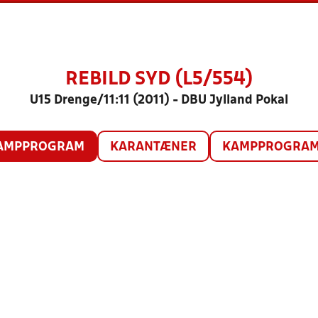
REBILD SYD (L5/554)
U15 Drenge/11:11 (2011) - DBU Jylland Pokal
AMPPROGRAM
KARANTÆNER
KAMPPROGRAM 