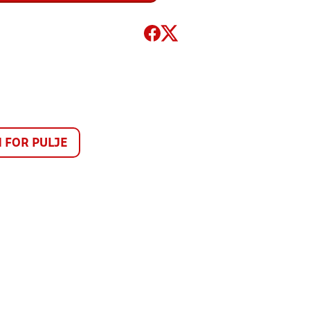
FOR PULJE