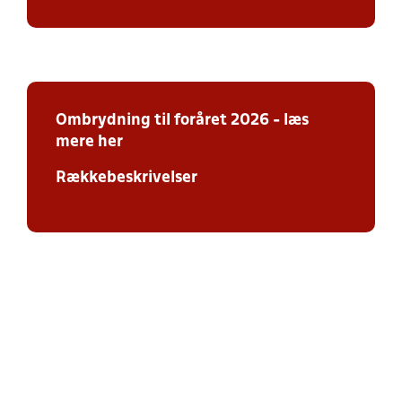
Ombrydning
til foråret 2026 - læs
mere her
Rækkebeskrivelser