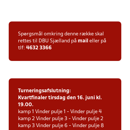
Spørgsmål omkring denne række skal
rettes til DBU Sjælland på
mail
eller på
tlf:
4632 3366
Turneringsafslutning:
Kvartfinaler tirsdag den 16. juni kl.
19.00.
kamp 1 Vinder pulje 1 - Vinder pulje 4
kamp 2 Vinder pulje 3 - Vinder pulje 2
kamp 3 Vinder pulje 6 - Vinder pulje 8