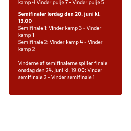
kamp 4 Vinder pulje 7 - Vinder pulje 5
Semifinaler lørdag den 20. juni kl.
13.00
Semifinale 1: Vinder kamp 3 - Vinder
kamp 1
Semifinale 2: Vinder kamp 4 - Vinder
kamp 2
Vinderne af semifinalerne spiller finale
onsdag den 24. juni kl. 19.00: Vinder
semifinale 2 - Vinder semifinale 1