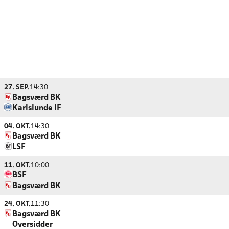
27. SEP.
14:30
Bagsværd BK
Karlslunde IF
04. OKT.
14:30
Bagsværd BK
LSF
11. OKT.
10:00
BSF
Bagsværd BK
24. OKT.
11:30
Bagsværd BK
Oversidder