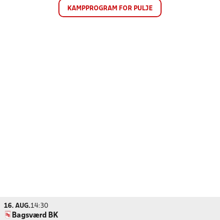
KAMPPROGRAM FOR PULJE
16. AUG.
14:30
Bagsværd BK