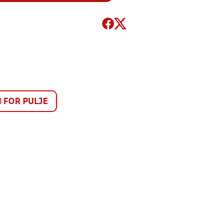
FOR PULJE