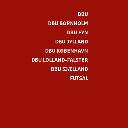
DBU
DBU BORNHOLM
DBU FYN
DBU JYLLAND
DBU KØBENHAVN
DBU LOLLAND-FALSTER
DBU SJÆLLAND
FUTSAL