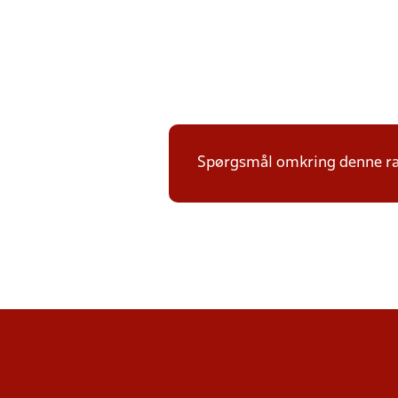
Spørgsmål omkring denne ræk