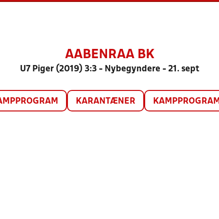
AABENRAA BK
U7 Piger (2019) 3:3 - Nybegyndere - 21. sept
AMPPROGRAM
KARANTÆNER
KAMPPROGRAM 