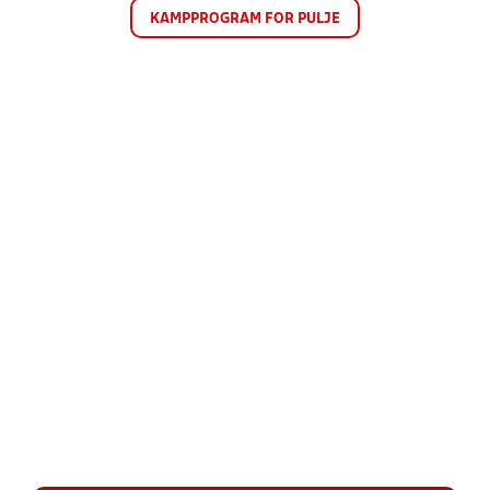
KAMPPROGRAM FOR PULJE