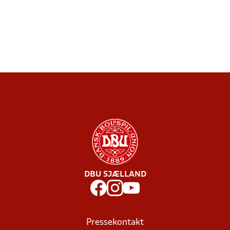
DBU SJÆLLAND
Pressekontakt