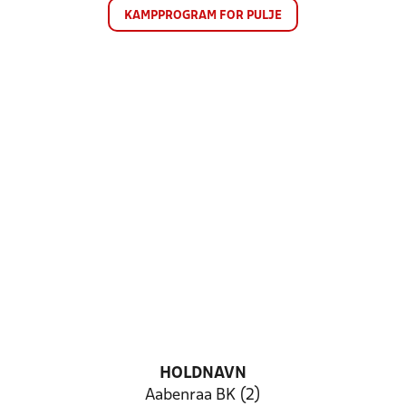
KAMPPROGRAM FOR PULJE
HOLDNAVN
Aabenraa BK (2)