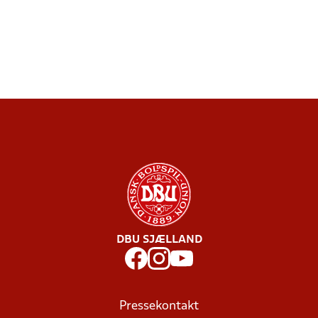
DBU SJÆLLAND
Pressekontakt