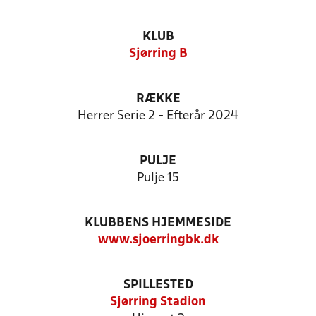
KLUB
Sjørring B
RÆKKE
Herrer Serie 2 - Efterår 2024
PULJE
Pulje 15
KLUBBENS HJEMMESIDE
www.sjoerringbk.dk
SPILLESTED
Sjørring Stadion