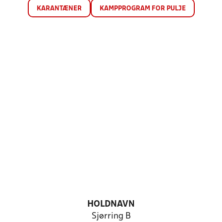
KARANTÆNER
KAMPPROGRAM FOR PULJE
HOLDNAVN
Sjørring B