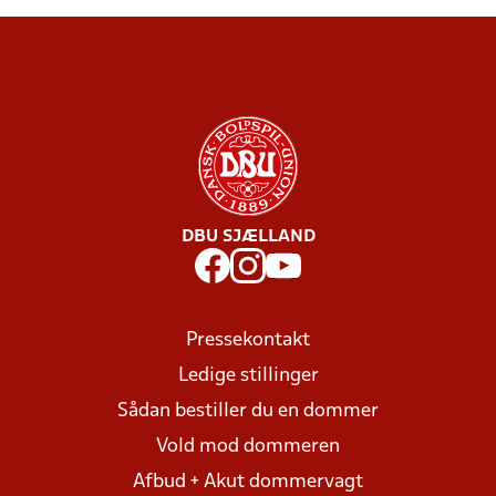
DBU SJÆLLAND
Pressekontakt
Ledige stillinger
Sådan bestiller du en dommer
Vold mod dommeren
Afbud + Akut dommervagt