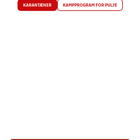
KARANTÆNER
KAMPPROGRAM FOR PULJE