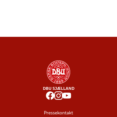
DBU SJÆLLAND
Pressekontakt