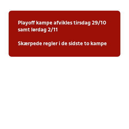
Playoff kampe afvikles tirsdag 29/10
samt lørdag 2/11
Skærpede regler i de sidste to kampe