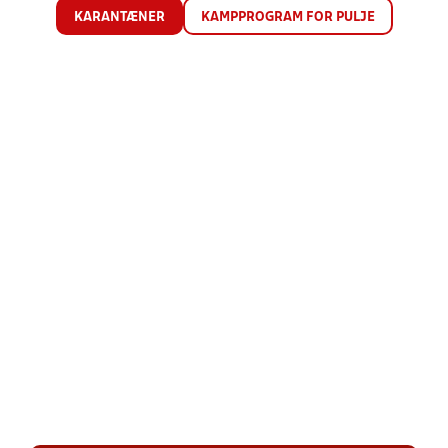
KARANTÆNER
KAMPPROGRAM FOR PULJE