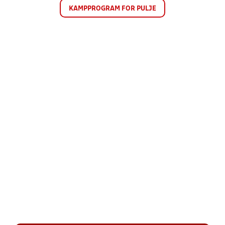
KAMPPROGRAM FOR PULJE