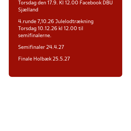
Torsdag den 17.9. Kl 12.00 Facebook DBU
Sjælland
4.runde 7,10.26 Julelodtrækning
Torsdag 10.12.26 kl 12.00 til
semifinalerne.
Semifinaler 24.4.27
Finale Holbæk 25.5.27