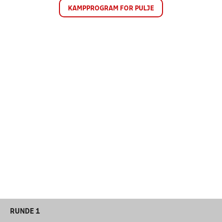
KAMPPROGRAM FOR PULJE
RUNDE 1