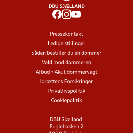
DBU SJÆLLAND
Pressekontakt
Ledige stillinger
Sådan bestiller du en dommer
Vold mod dommeren
Afbud + Akut dommervagt
Idrættens Forsikringer
Privatlivspolitik
Cookiepolitik
DBU Sjælland
Fuglebakken 2