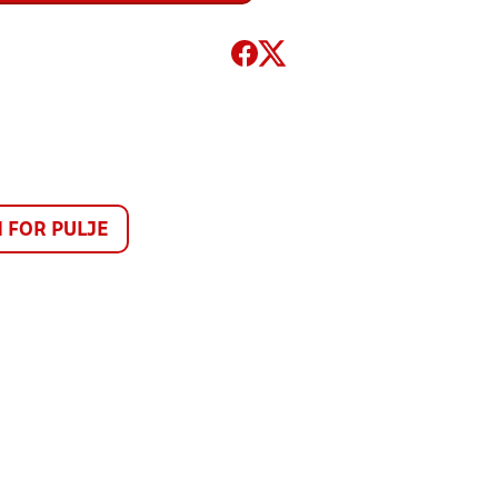
FOR PULJE