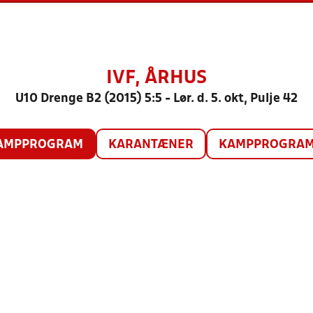
IVF, ÅRHUS
U10 Drenge B2 (2015) 5:5 - Lør. d. 5. okt, Pulje 42
AMPPROGRAM
KARANTÆNER
KAMPPROGRAM 