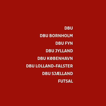
DBU
DBU BORNHOLM
DBU FYN
DBU JYLLAND
DBU KØBENHAVN
DBU LOLLAND-FALSTER
DBU SJÆLLAND
FUTSAL