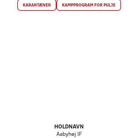
KARANTÆNER
KAMPPROGRAM FOR PULJE
HOLDNAVN
Aabyhøj IF