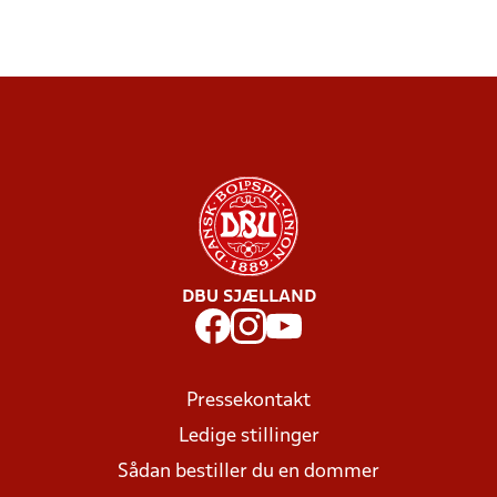
DBU SJÆLLAND
Pressekontakt
Ledige stillinger
Sådan bestiller du en dommer