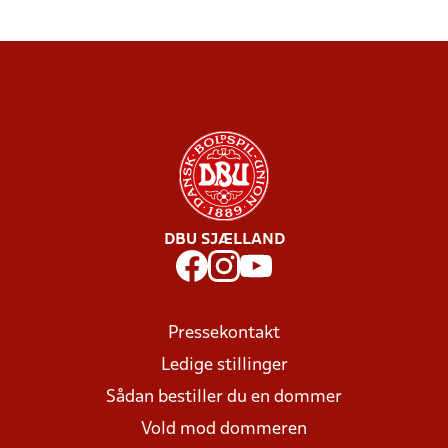
DBU SJÆLLAND
Pressekontakt
Ledige stillinger
Sådan bestiller du en dommer
Vold mod dommeren