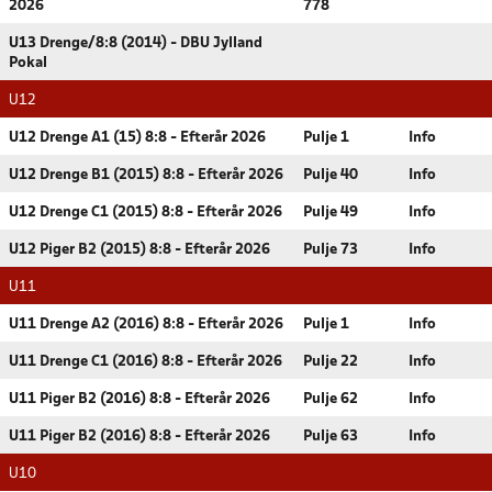
2026
778
U13 Drenge/8:8 (2014) - DBU Jylland
Pokal
U12
U12 Drenge A1 (15) 8:8 - Efterår 2026
Pulje 1
Info
U12 Drenge B1 (2015) 8:8 - Efterår 2026
Pulje 40
Info
U12 Drenge C1 (2015) 8:8 - Efterår 2026
Pulje 49
Info
U12 Piger B2 (2015) 8:8 - Efterår 2026
Pulje 73
Info
U11
U11 Drenge A2 (2016) 8:8 - Efterår 2026
Pulje 1
Info
U11 Drenge C1 (2016) 8:8 - Efterår 2026
Pulje 22
Info
U11 Piger B2 (2016) 8:8 - Efterår 2026
Pulje 62
Info
U11 Piger B2 (2016) 8:8 - Efterår 2026
Pulje 63
Info
U10