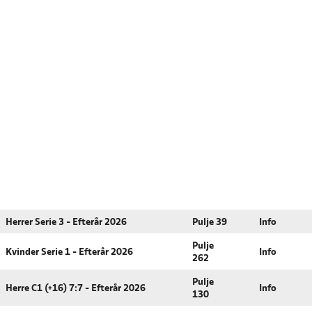
Herrer Serie 3 - Efterår 2026
Pulje 39
Info
Pulje
Kvinder Serie 1 - Efterår 2026
Info
262
Pulje
Herre C1 (+16) 7:7 - Efterår 2026
Info
130