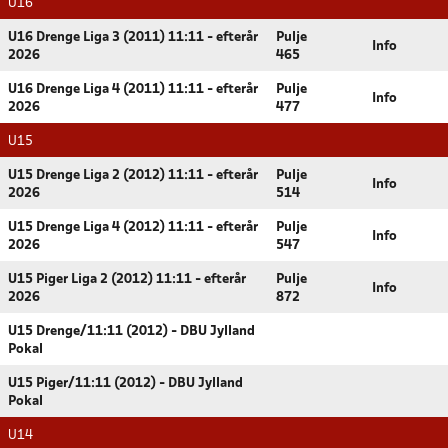
U16
U16 Drenge Liga 3 (2011) 11:11 - efterår
Pulje
Info
2026
465
U16 Drenge Liga 4 (2011) 11:11 - efterår
Pulje
Info
2026
477
U15
U15 Drenge Liga 2 (2012) 11:11 - efterår
Pulje
Info
2026
514
U15 Drenge Liga 4 (2012) 11:11 - efterår
Pulje
Info
2026
547
U15 Piger Liga 2 (2012) 11:11 - efterår
Pulje
Info
2026
872
U15 Drenge/11:11 (2012) - DBU Jylland
Pokal
U15 Piger/11:11 (2012) - DBU Jylland
Pokal
U14