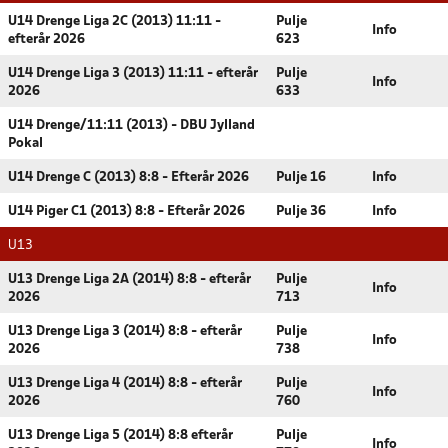
U14 Drenge Liga 2C (2013) 11:11 -
Pulje
Info
efterår 2026
623
U14 Drenge Liga 3 (2013) 11:11 - efterår
Pulje
Info
2026
633
U14 Drenge/11:11 (2013) - DBU Jylland
Pokal
U14 Drenge C (2013) 8:8 - Efterår 2026
Pulje 16
Info
U14 Piger C1 (2013) 8:8 - Efterår 2026
Pulje 36
Info
U13
U13 Drenge Liga 2A (2014) 8:8 - efterår
Pulje
Info
2026
713
U13 Drenge Liga 3 (2014) 8:8 - efterår
Pulje
Info
2026
738
U13 Drenge Liga 4 (2014) 8:8 - efterår
Pulje
Info
2026
760
U13 Drenge Liga 5 (2014) 8:8 efterår
Pulje
Info