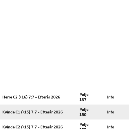
Pulje
Herre C2 (+16) 7:7 - Efterår 2026
Info
137
Pulje
Kvinde C1 (+15) 7:7 - Efterår 2026
Info
150
Pulje
Kvinde C2 (+15) 7:7 - Efterår 2026
Info