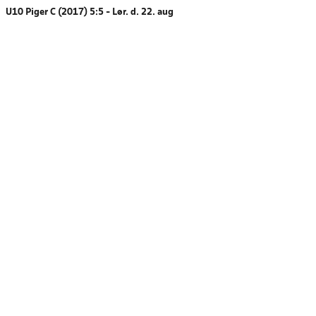
U10 Piger C (2017) 5:5 - Lør. d. 22. aug