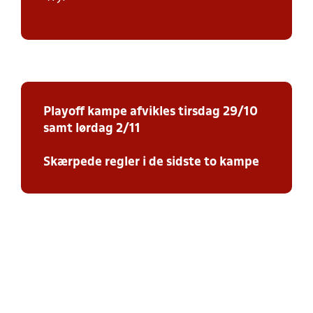
Playoff kampe afvikles tirsdag 29/10
samt lørdag 2/11
Skærpede regler i de sidste to kampe