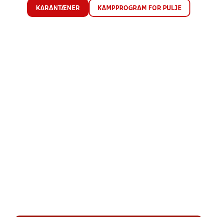
KARANTÆNER
KAMPPROGRAM FOR PULJE