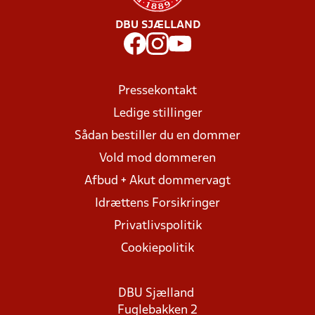
DBU SJÆLLAND
Pressekontakt
Ledige stillinger
Sådan bestiller du en dommer
Vold mod dommeren
Afbud + Akut dommervagt
Idrættens Forsikringer
Privatlivspolitik
Cookiepolitik
DBU Sjælland
Fuglebakken 2