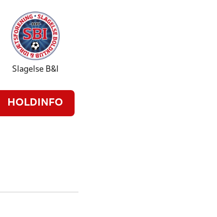
Slagelse B&I
HOLDINFO