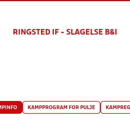
RINGSTED IF - SLAGELSE B&I
MPINFO
KAMPPROGRAM FOR PULJE
KAMPREG