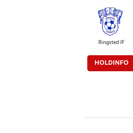
Ringsted IF
HOLDINFO