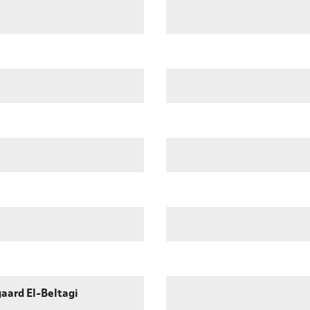
aard El-Beltagi