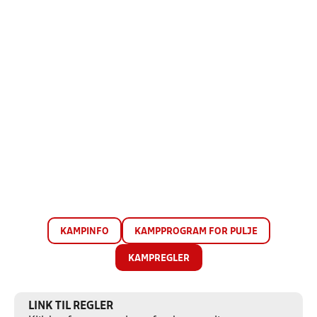
KAMPINFO
KAMPPROGRAM FOR PULJE
KAMPREGLER
LINK TIL REGLER