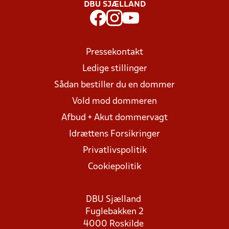
DBU SJÆLLAND
Pressekontakt
Ledige stillinger
Sådan bestiller du en dommer
Vold mod dommeren
Afbud + Akut dommervagt
Idrættens Forsikringer
Privatlivspolitik
Cookiepolitik
DBU Sjælland
Fuglebakken 2
4000 Roskilde