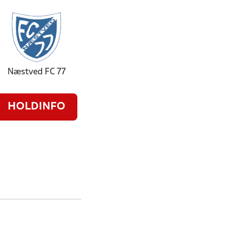
Næstved FC 77
HOLDINFO