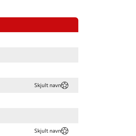
Skjult navn
Skjult navn