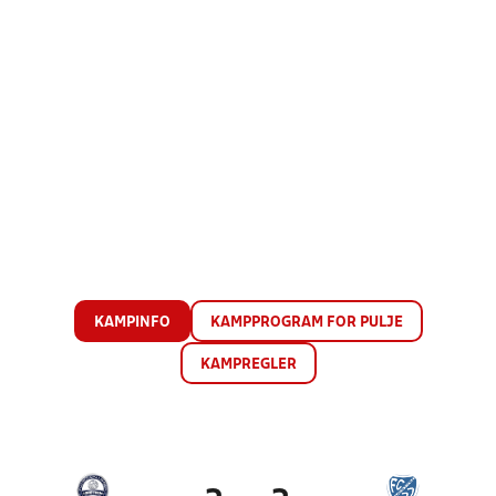
KAMPINFO
KAMPPROGRAM FOR PULJE
KAMPREGLER