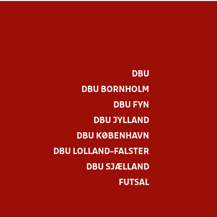
DBU
DBU BORNHOLM
DBU FYN
DBU JYLLAND
DBU KØBENHAVN
DBU LOLLAND-FALSTER
DBU SJÆLLAND
FUTSAL