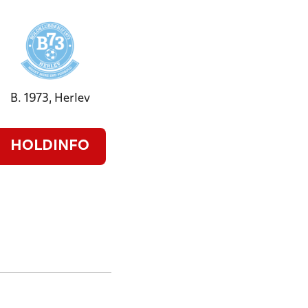
B. 1973, Herlev
HOLDINFO