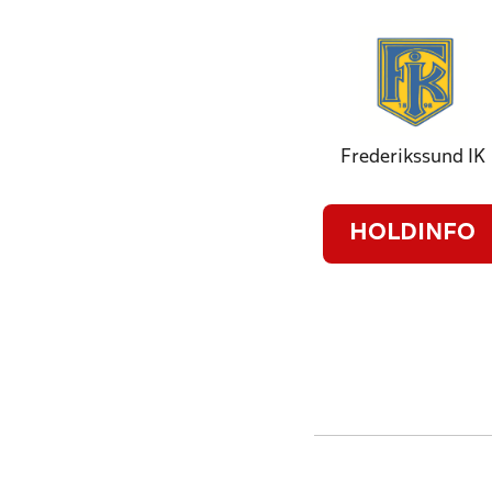
Frederikssund IK
HOLDINFO