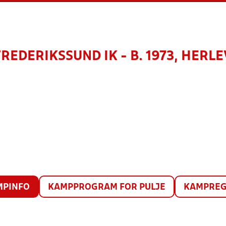
FREDERIKSSUND IK - B. 1973, HERLE
MPINFO
KAMPPROGRAM FOR PULJE
KAMPREG