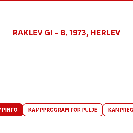
RAKLEV GI - B. 1973, HERLEV
MPINFO
KAMPPROGRAM FOR PULJE
KAMPREG