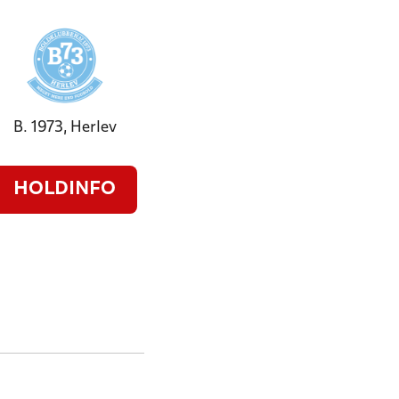
B. 1973, Herlev
HOLDINFO