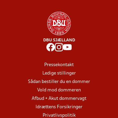
DBU SJÆLLAND
Pressekontakt
Ledige stillinger
Sådan bestiller du en dommer
Vold mod dommeren
Afbud + Akut dommervagt
Idrættens Forsikringer
Privatlivspolitik