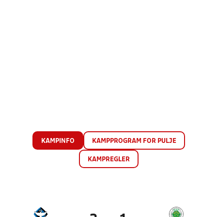
KAMPINFO
KAMPPROGRAM FOR PULJE
KAMPREGLER