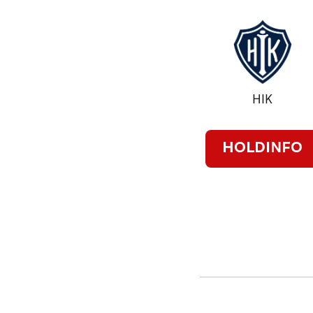
HIK
HOLDINFO