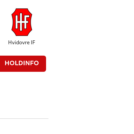
Hvidovre IF
HOLDINFO