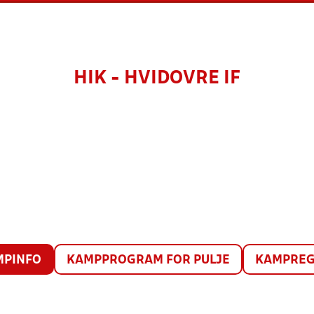
HIK - HVIDOVRE IF
MPINFO
KAMPPROGRAM FOR PULJE
KAMPREG