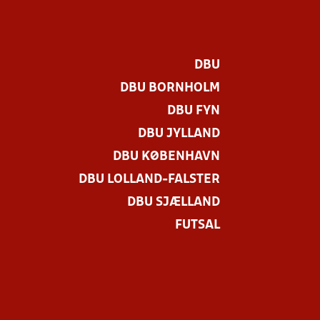
DBU
DBU BORNHOLM
DBU FYN
DBU JYLLAND
DBU KØBENHAVN
DBU LOLLAND-FALSTER
DBU SJÆLLAND
FUTSAL