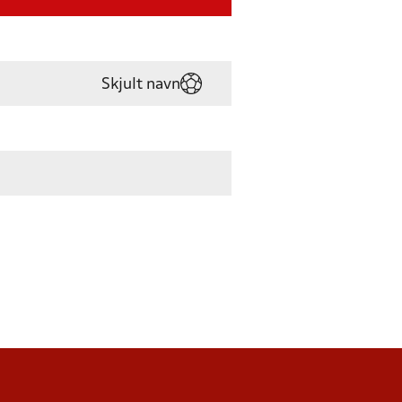
Skjult navn