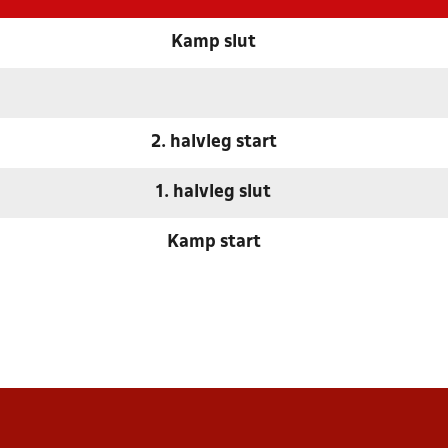
Kamp slut
2. halvleg start
1. halvleg slut
Kamp start