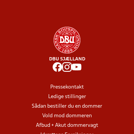
DBU SJÆLLAND
Pressekontakt
Ledige stillinger
Sådan bestiller du en dommer
Vold mod dommeren
Afbud + Akut dommervagt