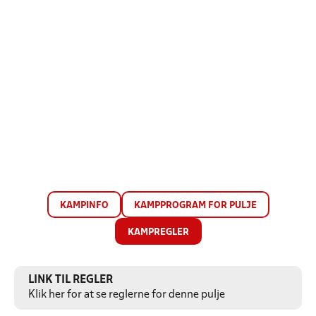
KAMPINFO
KAMPPROGRAM FOR PULJE
KAMPREGLER
LINK TIL REGLER
Klik her for at se reglerne for denne pulje