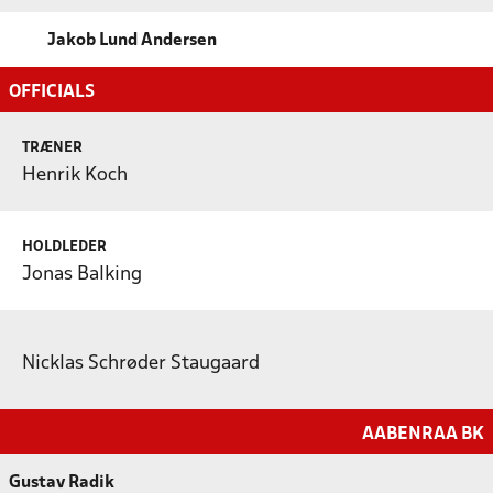
Jakob Lund Andersen
OFFICIALS
TRÆNER
Henrik Koch
HOLDLEDER
Jonas Balking
Nicklas Schrøder Staugaard
AABENRAA BK
Gustav Radik