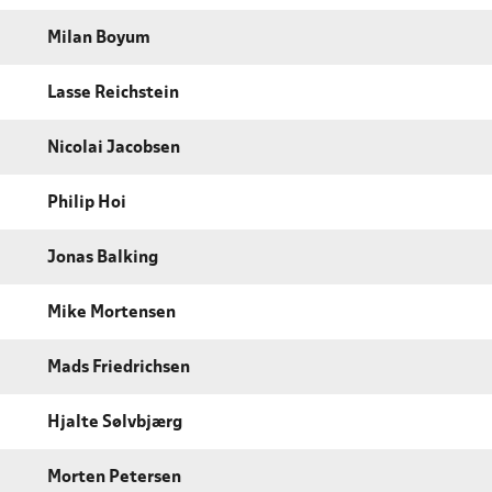
Milan Boyum
Lasse Reichstein
Nicolai Jacobsen
Philip Hoi
Jonas Balking
Mike Mortensen
Mads Friedrichsen
Hjalte Sølvbjærg
Morten Petersen