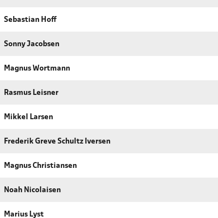
Sebastian Hoff
Sonny Jacobsen
Magnus Wortmann
Rasmus Leisner
Mikkel Larsen
Frederik Greve Schultz Iversen
Magnus Christiansen
Noah Nicolaisen
Marius Lyst