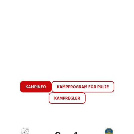
KAMPINFO
KAMPPROGRAM FOR PULJE
KAMPREGLER