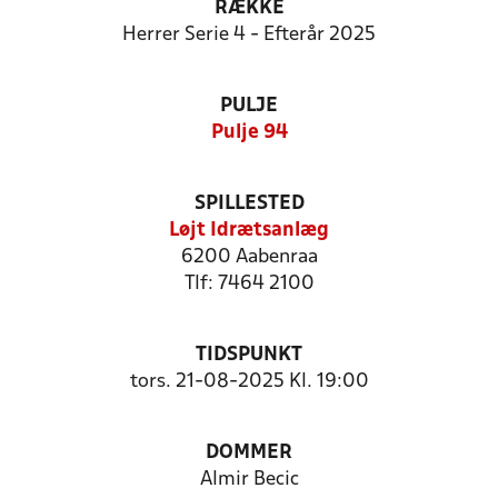
RÆKKE
Herrer Serie 4 - Efterår 2025
PULJE
Pulje 94
SPILLESTED
Løjt Idrætsanlæg
6200 Aabenraa
Tlf: 7464 2100
TIDSPUNKT
tors. 21-08-2025 Kl. 19:00
DOMMER
Almir Becic