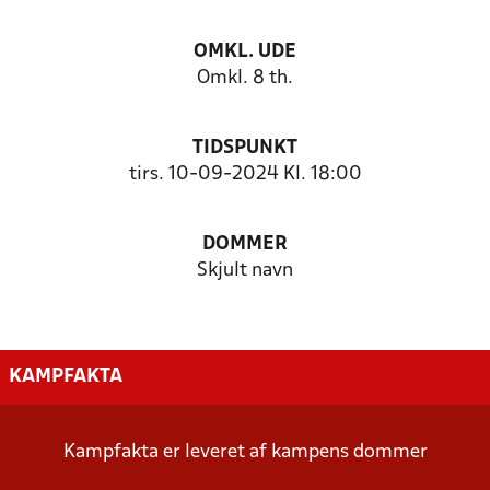
OMKL. UDE
Omkl. 8 th.
TIDSPUNKT
tirs. 10-09-2024 Kl. 18:00
DOMMER
Skjult navn
KAMPFAKTA
Kampfakta er leveret af kampens dommer