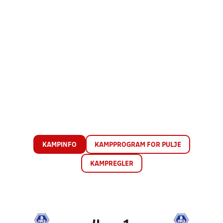
KAMPINFO
KAMPPROGRAM FOR PULJE
KAMPREGLER