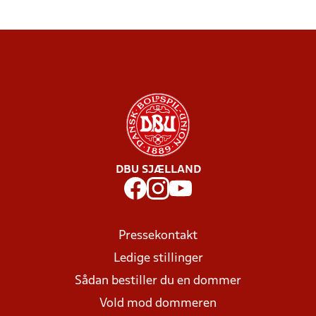
DBU SJÆLLAND
Pressekontakt
Ledige stillinger
Sådan bestiller du en dommer
Vold mod dommeren