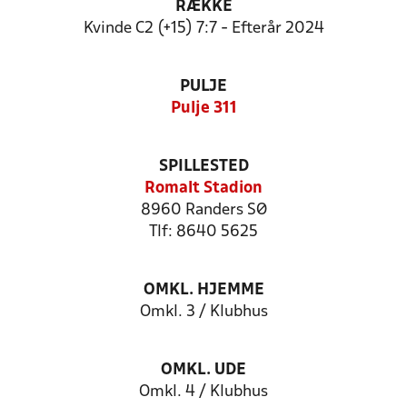
RÆKKE
Kvinde C2 (+15) 7:7 - Efterår 2024
PULJE
Pulje 311
SPILLESTED
Romalt Stadion
8960 Randers SØ
Tlf: 8640 5625
OMKL. HJEMME
Omkl. 3 / Klubhus
OMKL. UDE
Omkl. 4 / Klubhus