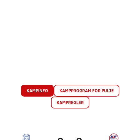
KAMPINFO
KAMPPROGRAM FOR PULJE
KAMPREGLER