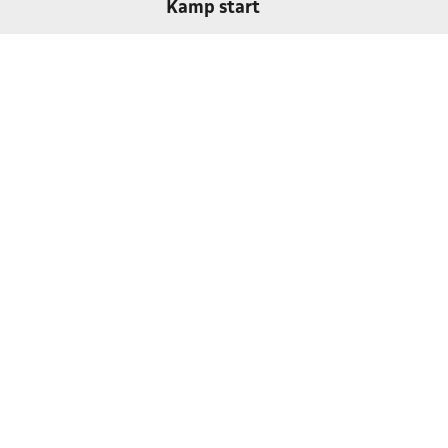
Kamp start