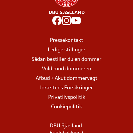
DBU SJÆLLAND
Pressekontakt
Ledige stillinger
Sådan bestiller du en dommer
Vold mod dommeren
Afbud + Akut dommervagt
Idrættens Forsikringer
Privatlivspolitik
Cookiepolitik
DBU Sjælland