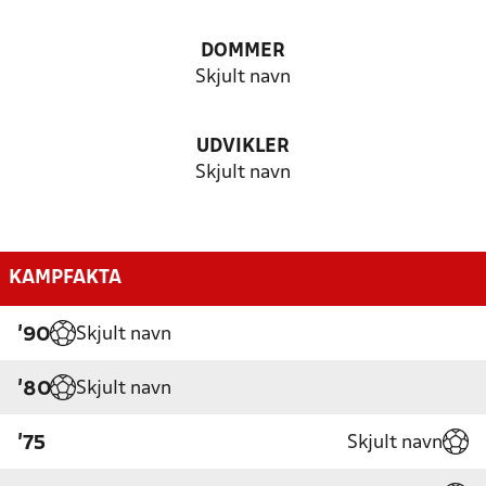
DOMMER
Skjult navn
UDVIKLER
Skjult navn
KAMPFAKTA
Skjult navn
'90
Skjult navn
'80
Skjult navn
'75