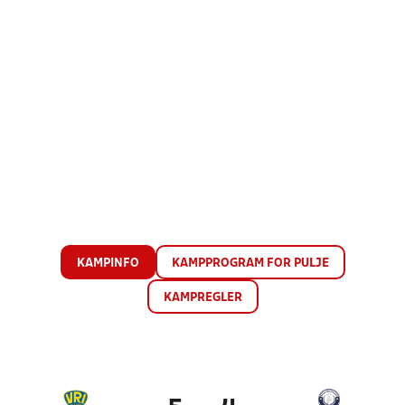
KAMPINFO
KAMPPROGRAM FOR PULJE
KAMPREGLER