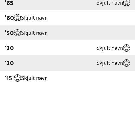
Skjult navn
'65
Skjult navn
'60
Skjult navn
'50
Skjult navn
'30
Skjult navn
'20
Skjult navn
'15