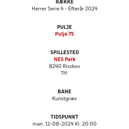
RÆKKE
Herrer Serie 4 - Efterår 2024
PULJE
Pulje 75
SPILLESTED
NES Park
8240 Risskov
Tlf:
BANE
Kunstgræs
TIDSPUNKT
man. 12-08-2024 Kl. 20:00