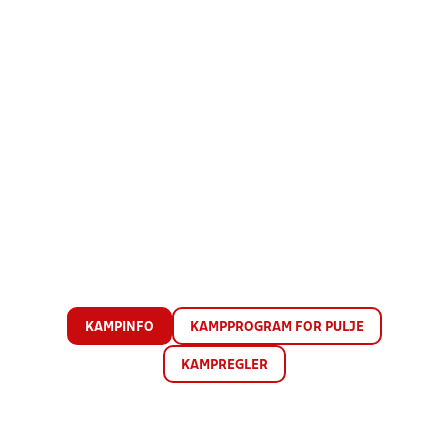
KAMPINFO
KAMPPROGRAM FOR PULJE
KAMPREGLER