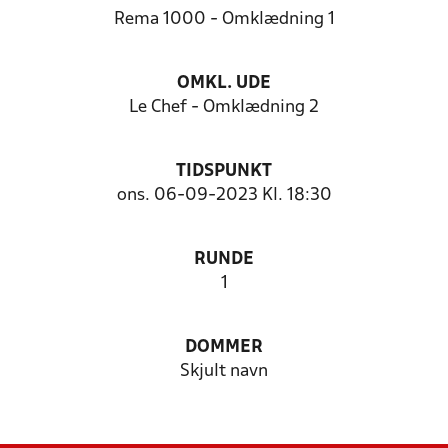
Rema 1000 - Omklædning 1
OMKL. UDE
Le Chef - Omklædning 2
TIDSPUNKT
ons. 06-09-2023 Kl. 18:30
RUNDE
1
DOMMER
Skjult navn