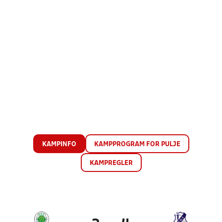
KAMPINFO
KAMPPROGRAM FOR PULJE
KAMPREGLER