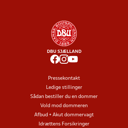
DBU SJÆLLAND
Pressekontakt
Ledige stillinger
Sådan bestiller du en dommer
Vold mod dommeren
Afbud + Akut dommervagt
Idrættens Forsikringer