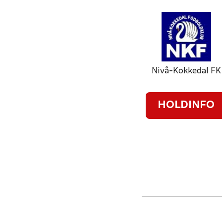
Nivå-Kokkedal FK
HOLDINFO