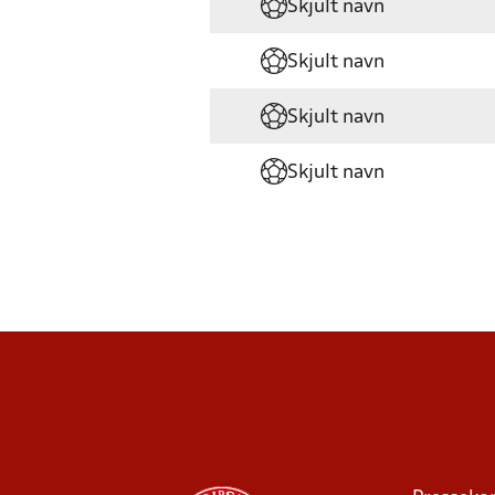
Skjult navn
Skjult navn
Skjult navn
Skjult navn