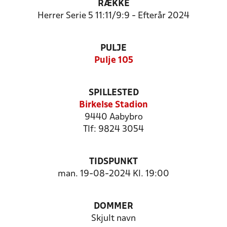
RÆKKE
Herrer Serie 5 11:11/9:9 - Efterår 2024
PULJE
Pulje 105
SPILLESTED
Birkelse Stadion
9440 Aabybro
Tlf: 9824 3054
TIDSPUNKT
man. 19-08-2024 Kl. 19:00
DOMMER
Skjult navn