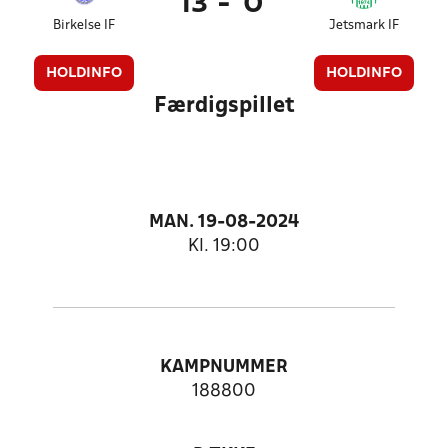
13
-
0
Birkelse IF
Jetsmark IF
HOLDINFO
HOLDINFO
Færdigspillet
MAN. 19-08-2024
Kl. 19:00
KAMPNUMMER
188800