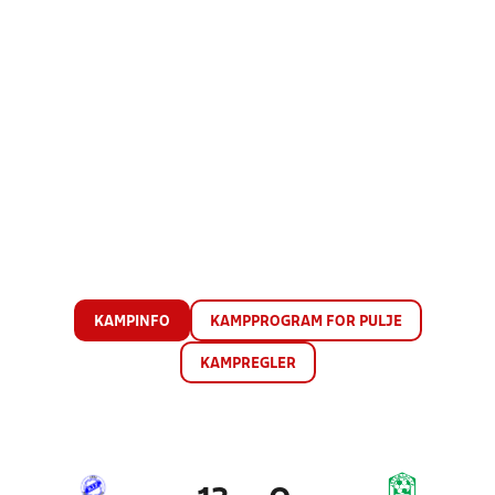
KAMPINFO
KAMPPROGRAM FOR PULJE
KAMPREGLER