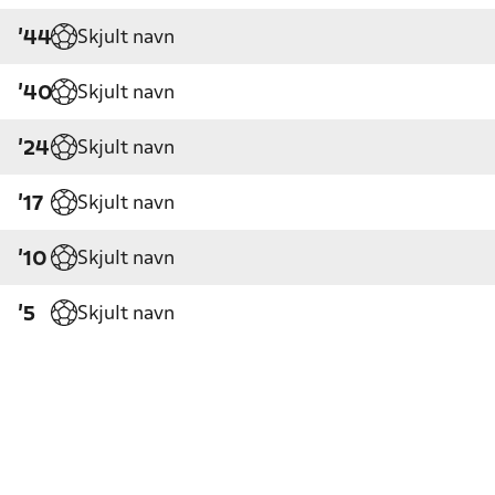
Skjult navn
'44
Skjult navn
'40
Skjult navn
'24
Skjult navn
'17
Skjult navn
'10
Skjult navn
'5